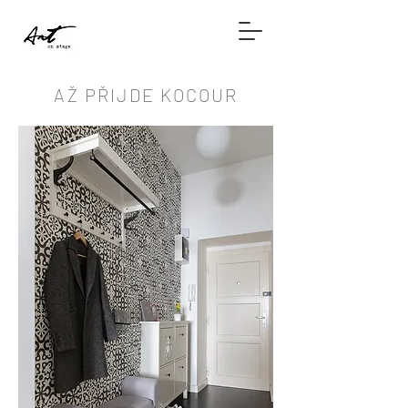
AŽ PŘIJDE KOCOUR