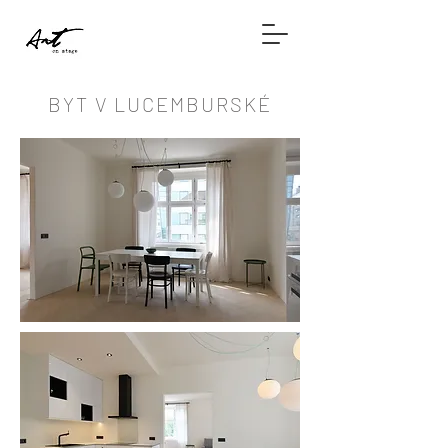
BYT V LUCEMBURSKÉ